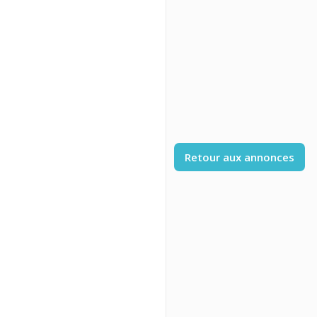
Retour aux annonces