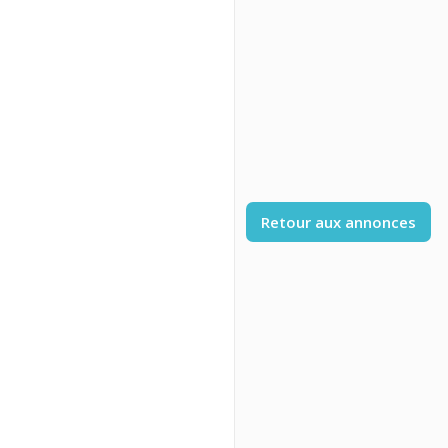
Retour aux annonces